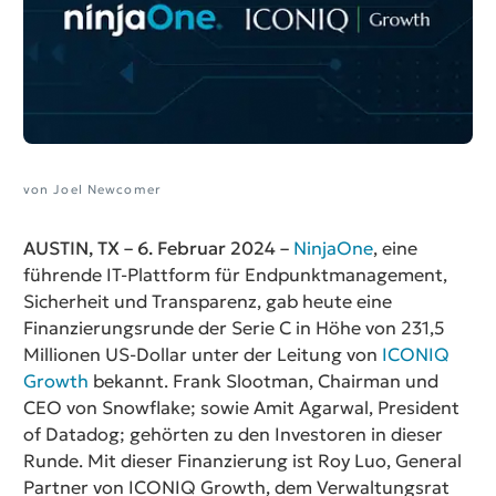
von Joel Newcomer
AUSTIN, TX – 6. Februar 2024 –
NinjaOne
, eine
führende IT-Plattform für Endpunktmanagement,
Sicherheit und Transparenz, gab heute eine
Finanzierungsrunde der Serie C in Höhe von 231,5
Millionen US-Dollar unter der Leitung von
ICONIQ
Growth
bekannt. Frank Slootman, Chairman und
CEO von Snowflake; sowie Amit Agarwal, President
of Datadog; gehörten zu den Investoren in dieser
Runde. Mit dieser Finanzierung ist Roy Luo, General
Partner von ICONIQ Growth, dem Verwaltungsrat