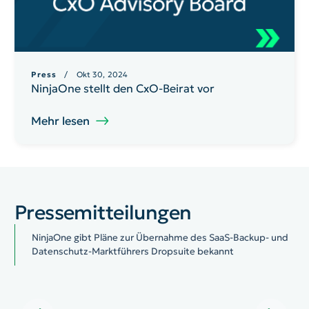
Press
/ Okt 30, 2024
NinjaOne stellt den CxO-Beirat vor
Mehr lesen
Pressemitteilungen
NinjaOne gibt Pläne zur Übernahme des SaaS-Backup- und
Datenschutz-Marktführers Dropsuite bekannt