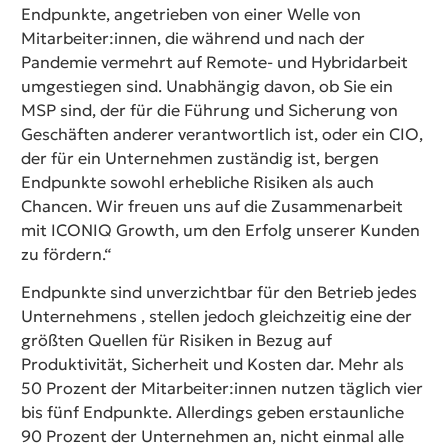
Endpunkte, angetrieben von einer Welle von
Mitarbeiter:innen, die während und nach der
Pandemie vermehrt auf Remote- und Hybridarbeit
umgestiegen sind. Unabhängig davon, ob Sie ein
MSP sind, der für die Führung und Sicherung von
Geschäften anderer verantwortlich ist, oder ein CIO,
der für ein Unternehmen zuständig ist, bergen
Endpunkte sowohl erhebliche Risiken als auch
Chancen. Wir freuen uns auf die Zusammenarbeit
mit ICONIQ Growth, um den Erfolg unserer Kunden
zu fördern.“
Endpunkte sind unverzichtbar für den Betrieb jedes
Unternehmens , stellen jedoch gleichzeitig eine der
größten Quellen für Risiken in Bezug auf
Produktivität, Sicherheit und Kosten dar. Mehr als
50 Prozent der Mitarbeiter:innen nutzen täglich vier
bis fünf Endpunkte. Allerdings geben erstaunliche
90 Prozent der Unternehmen an, nicht einmal alle