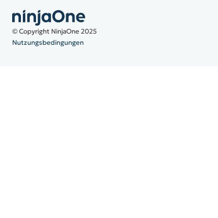
© Copyright NinjaOne 2025
Nutzungsbedingungen