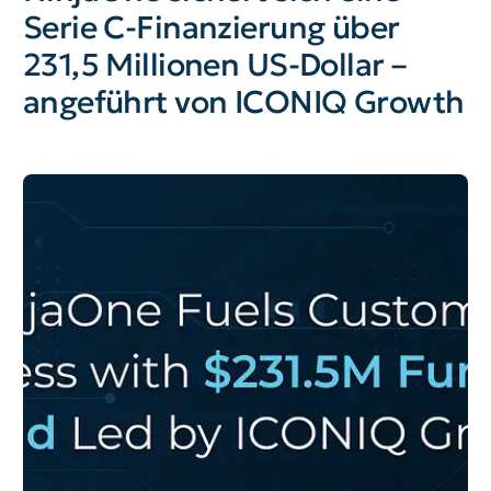
Serie C-Finanzierung über
231,5 Millionen US-Dollar –
angeführt von ICONIQ Growth