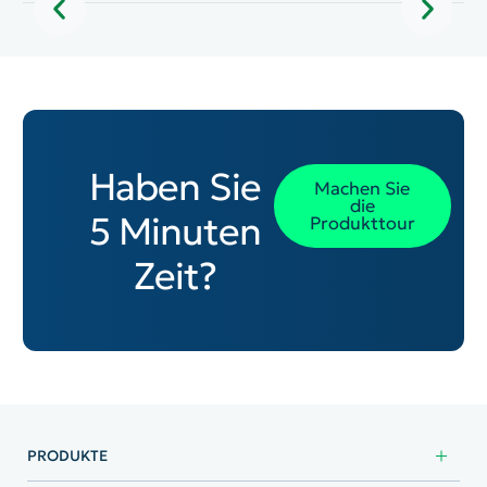
Haben Sie
Machen Sie
die
5 Minuten
Produkttour
Zeit?
PRODUKTE