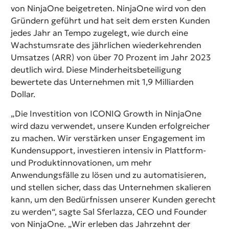
von NinjaOne beigetreten. NinjaOne wird von den
Gründern geführt und hat seit dem ersten Kunden
jedes Jahr an Tempo zugelegt, wie durch eine
Wachstumsrate des jährlichen wiederkehrenden
Umsatzes (ARR) von über 70 Prozent im Jahr 2023
deutlich wird. Diese Minderheitsbeteiligung
bewertete das Unternehmen mit 1,9 Milliarden
Dollar.
„Die Investition von ICONIQ Growth in NinjaOne
wird dazu verwendet, unsere Kunden erfolgreicher
zu machen. Wir verstärken unser Engagement im
Kundensupport, investieren intensiv in Plattform-
und Produktinnovationen, um mehr
Anwendungsfälle zu lösen und zu automatisieren,
und stellen sicher, dass das Unternehmen skalieren
kann, um den Bedürfnissen unserer Kunden gerecht
zu werden“, sagte Sal Sferlazza, CEO und Founder
von NinjaOne. „Wir erleben das Jahrzehnt der