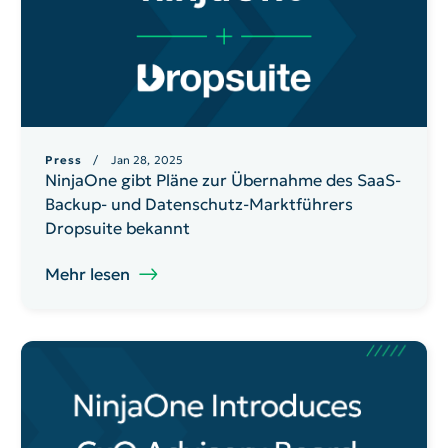
Press
/ Jan 28, 2025
NinjaOne gibt Pläne zur Übernahme des SaaS-
Backup- und Datenschutz-Marktführers
Dropsuite bekannt
Mehr lesen