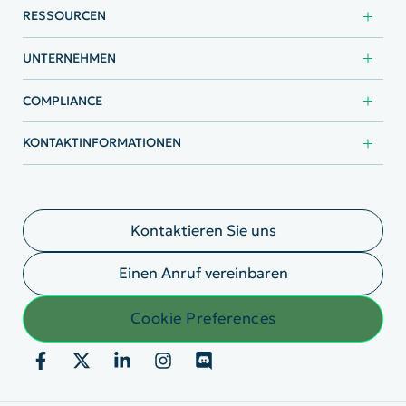
RESSOURCEN
UNTERNEHMEN
COMPLIANCE
KONTAKTINFORMATIONEN
Kontaktieren Sie uns
Einen Anruf vereinbaren
Cookie Preferences