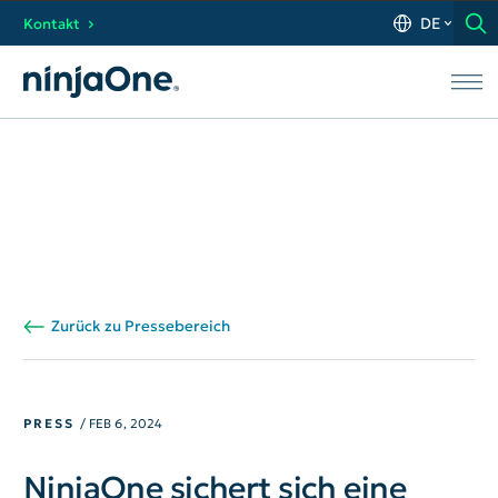
DE
Kontakt
Zurück zu Pressebereich
PRESS
/ FEB 6, 2024
NinjaOne sichert sich eine