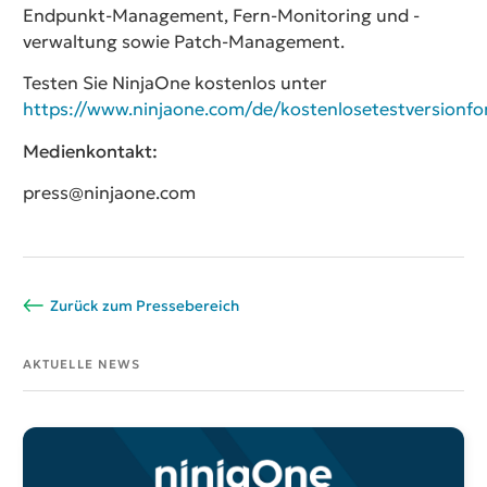
Endpunkt-Management, Fern-Monitoring und -
verwaltung sowie Patch-Management.
Testen Sie NinjaOne kostenlos unter
https://www.ninjaone.com/de/kostenlosetestversionfo
Medienkontakt:
press@ninjaone.com
Zurück zum Pressebereich
AKTUELLE NEWS